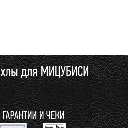
ехлы для МИЦУБИСИ
ГАРАНТИИ И ЧЕКИ