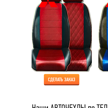
СДЕЛАТЬ ЗАКАЗ
Наши АВТОЧЕХЛЫ по ТЕЛ