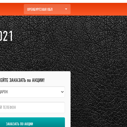
ОРЕНБУРГСКАЯ ОБЛ
021
ПЕЙТЕ ЗАКАЗАТЬ по АКЦИИ!
ЗАКАЗАТЬ ПО АКЦИИ