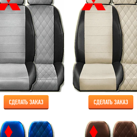
СДЕЛАТЬ ЗАКАЗ
СДЕЛАТЬ ЗАКАЗ