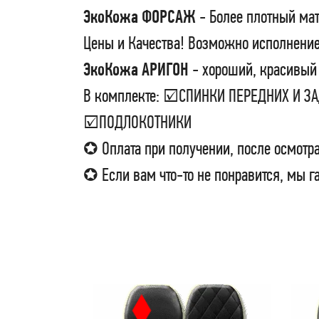
ЭкоКожа ФОРСАЖ
- Более плотный мат
Цены и Качества! Возможно исполнение
ЭкоКожа АРИГОН
- хороший, красивый 
В комплекте: ☑СПИНКИ ПЕРЕДНИХ И 
☑ПОДЛОКОТНИКИ
✪ Оплата при получении, после осмотра
✪ Если вам что-то не понравится, мы г