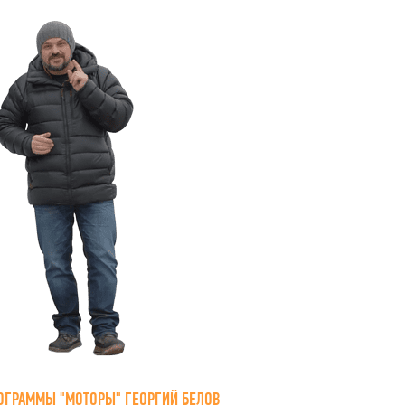
ОГРАММЫ "МОТОРЫ" ГЕОРГИЙ БЕЛОВ