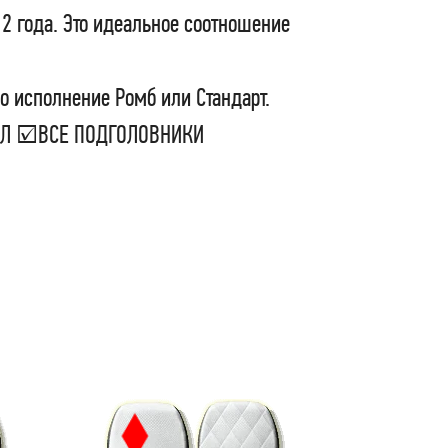
 2 года. Это идеальное соотношение
о исполнение Ромб или Стандарт.
СЕЛ ☑ВСЕ ПОДГОЛОВНИКИ