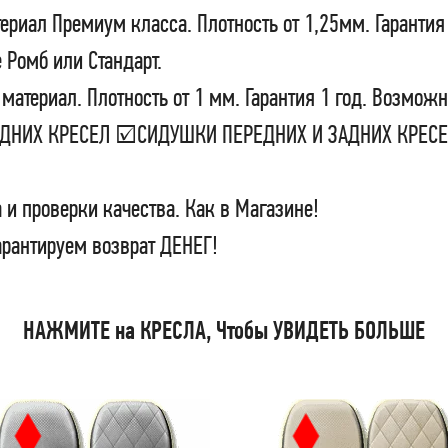
ериал Премиум класса. Плотность от 1,25мм. Гарантия
 Ромб или Стандарт.
материал. Плотность от 1 мм. Гарантия 1 год. Возможн
ЗАДНИХ КРЕСЕЛ ☑СИДУШКИ ПЕРЕДНИХ И ЗАДНИХ КРЕ
 и проверки качества. Как в Магазине!
арантируем возврат ДЕНЕГ!
НАЖМИТЕ на КРЕСЛА, Чтобы УВИДЕТЬ БОЛЬШЕ