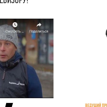
ВЕДУЩИЙ ПР