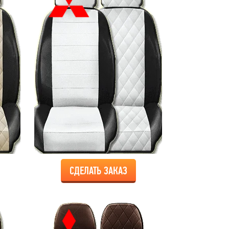
СДЕЛАТЬ ЗАКАЗ