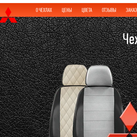
О ЧЕХЛАХ
ЦЕНЫ
ЦВЕТА
ОТЗЫВЫ
ЗАКАЗ
Че