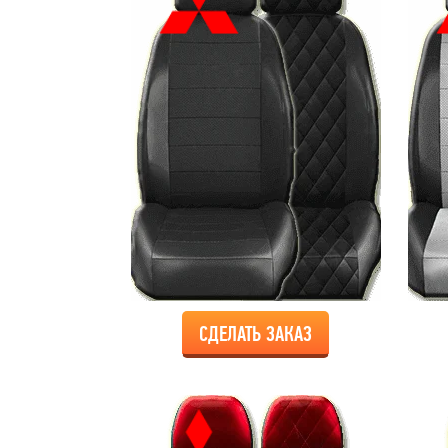
СДЕЛАТЬ ЗАКАЗ