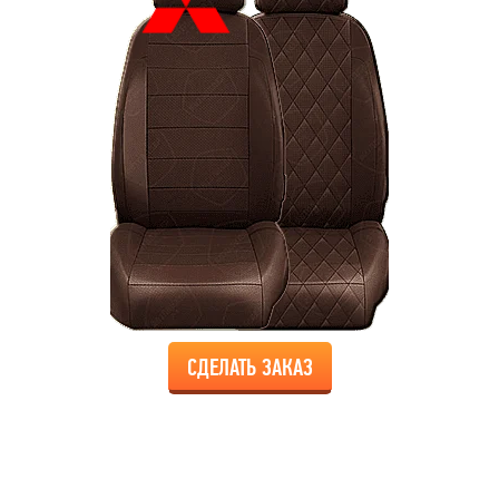
СДЕЛАТЬ ЗАКАЗ