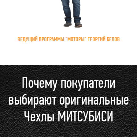
ВЕДУЩИЙ ПРОГРАММЫ "МОТОРЫ" ГЕОРГИЙ БЕЛОВ
Почему покупатели
выбирают оригинальные
Чехлы МИТСУБИСИ