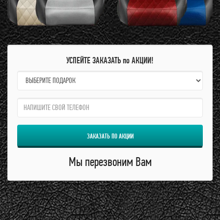
УСПЕЙТЕ ЗАКАЗАТЬ по АКЦИИ!
name:
qzw:
ЗАКАЗАТЬ ПО АКЦИИ
Мы перезвоним Вам