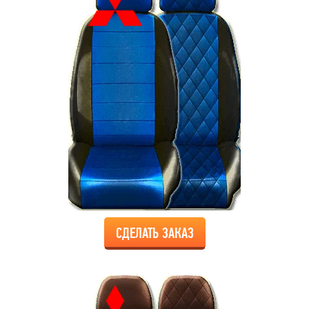
СДЕЛАТЬ ЗАКАЗ