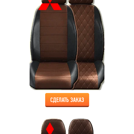
СДЕЛАТЬ ЗАКАЗ