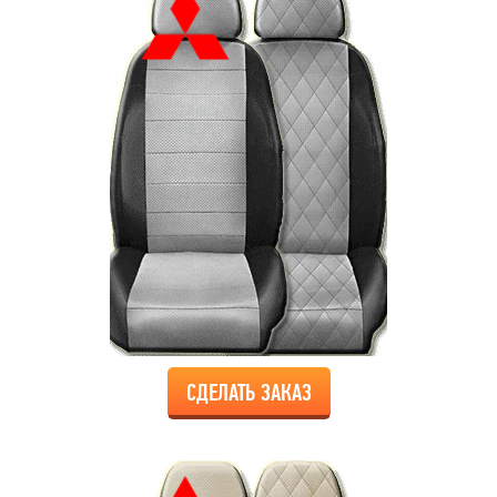
СДЕЛАТЬ ЗАКАЗ