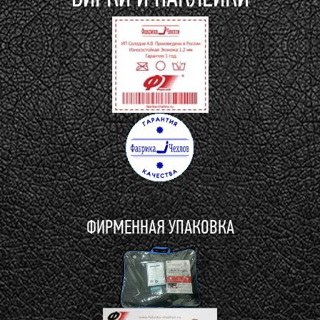
ФИРМЕННАЯ УПАКОВКА