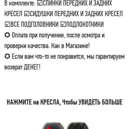
В комплекте: ☑СПИНКИ ПЕРЕДНИХ И ЗАДНИХ
КРЕСЕЛ ☑СИДУШКИ ПЕРЕДНИХ И ЗАДНИХ КРЕСЕЛ
☑ВСЕ ПОДГОЛОВНИКИ ☑ПОДЛОКОТНИКИ
✪ Оплата при получении, после осмотра и
проверки качества. Как в Магазине!
✪ Если вам что-то не понравится, мы гарантируем
возврат ДЕНЕГ!
НАЖМИТЕ на КРЕСЛА, Чтобы УВИДЕТЬ БОЛЬШЕ