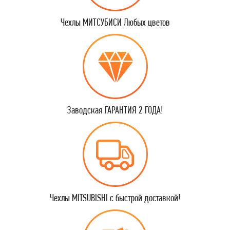
Чехлы МИТСУБИСИ Любых цветов
Заводская ГАРАНТИЯ 2 ГОДА!
Чехлы MITSUBISHI с быстрой доставкой!