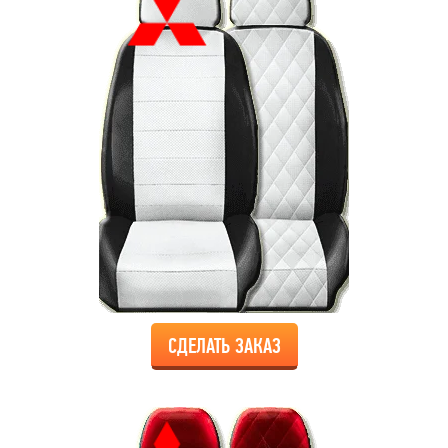
СДЕЛАТЬ ЗАКАЗ