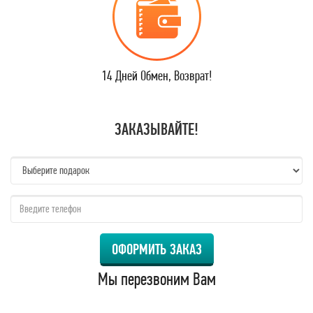
14 Дней Обмен, Возврат!
ЗАКАЗЫВАЙТЕ!
name:
qzw:
ОФОРМИТЬ ЗАКАЗ
Мы перезвоним Вам