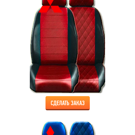
СДЕЛАТЬ ЗАКАЗ