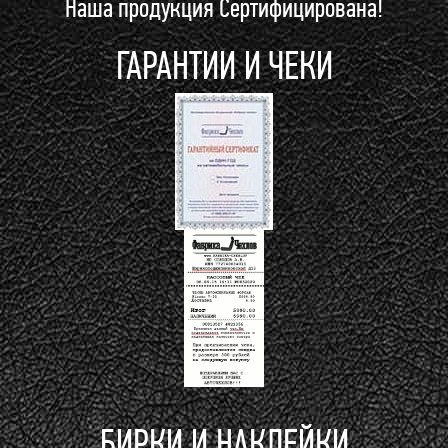
Наша продукция Сертифицирована!
ГАРАНТИИ И ЧЕКИ
БИРКИ И НАКЛЕЙКИ