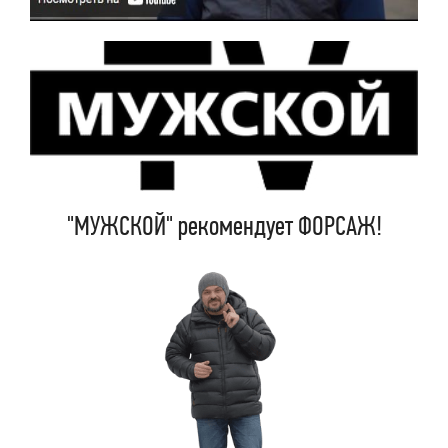
"МУЖСКОЙ" рекомендует ФОРСАЖ!