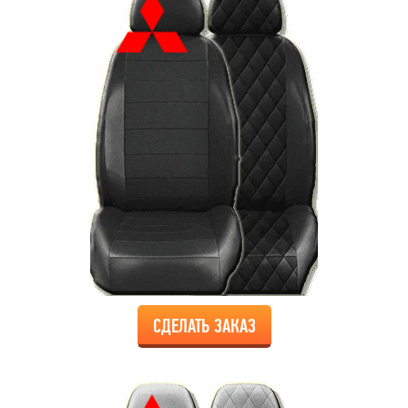
СДЕЛАТЬ ЗАКАЗ