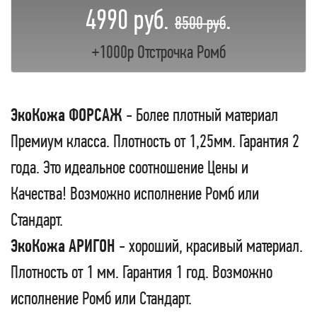
4990 руб.
.
8500 руб
+1000р Отстрочка Ромб
ЭкоКожа ФОРСАЖ
- Более плотный материал
Премиум класса. Плотность от 1,25мм. Гарантия 2
года. Это идеальное соотношение Цены и
Качества! Возможно исполнение Ромб или
Стандарт.
ЭкоКожа АРИГОН
- хороший, красивый материал.
Плотность от 1 мм. Гарантия 1 год. Возможно
исполнение Ромб или Стандарт.