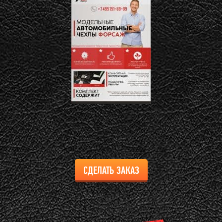
СДЕЛАТЬ ЗАКАЗ