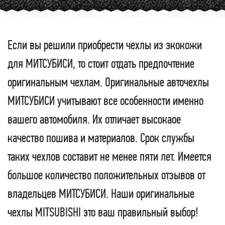
Если вы решили приобрести чехлы из экокожи
для МИТСУБИСИ, то стоит отдать предпочтение
оригинальным чехлам. Оригинальные авточехлы
МИТСУБИСИ учитывают все особенности именно
вашего автомобиля. Их отличает высокаое
качество пошива и материалов. Срок службы
таких чехлов составит не менее пяти лет. Имеется
большое количество положительных отзывов от
владельцев МИТСУБИСИ. Наши оригинальные
чехлы MITSUBISHI это ваш правильный выбор!