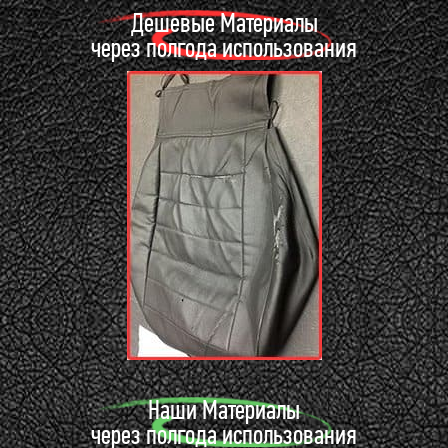
Дешевые Материалы
через полгода использования
Наши Материалы
через полгода использования