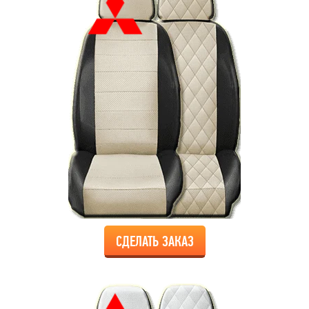
СДЕЛАТЬ ЗАКАЗ