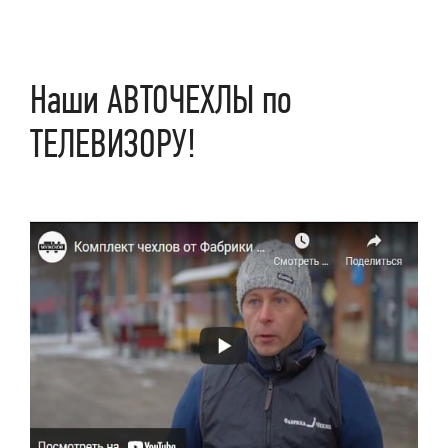
Наши АВТОЧЕХЛЫ по
ТЕЛЕВИЗОРУ!