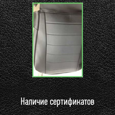
Наличие сертификатов