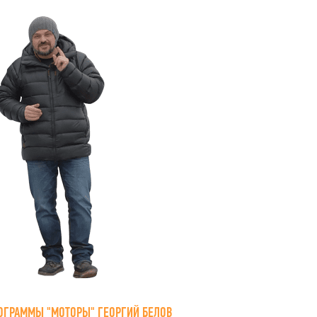
ОГРАММЫ "МОТОРЫ" ГЕОРГИЙ БЕЛОВ