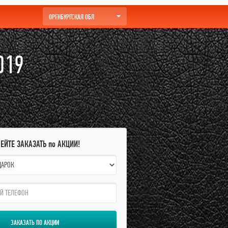
ОРЕНБУРГСКАЯ ОБЛ
019
ПЕЙТЕ ЗАКАЗАТЬ по АКЦИИ!
ЗАКАЗАТЬ ПО АКЦИИ