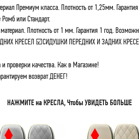
ериал Премиум класса. Плотность от 1,25мм. Гарантия
 Ромб или Стандарт.
материал. Плотность от 1 мм. Гарантия 1 год. Возможн
ЗАДНИХ КРЕСЕЛ ☑СИДУШКИ ПЕРЕДНИХ И ЗАДНИХ КРЕ
 и проверки качества. Как в Магазине!
арантируем возврат ДЕНЕГ!
НАЖМИТЕ на КРЕСЛА, Чтобы УВИДЕТЬ БОЛЬШЕ