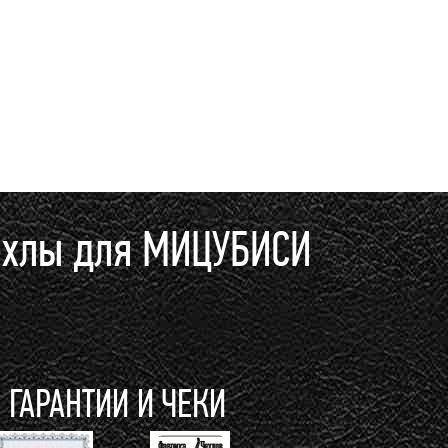
ехлы для МИЦУБИСИ
ГАРАНТИИ И ЧЕКИ