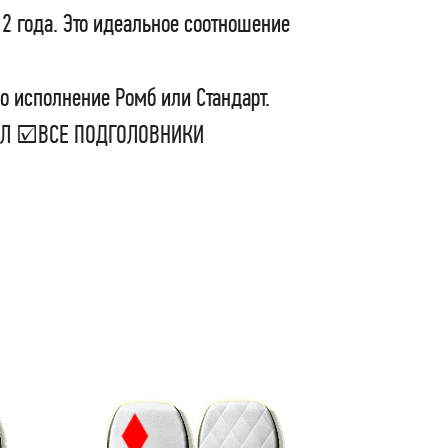
 2 года. Это идеальное соотношение
о исполнение Ромб или Стандарт.
СЕЛ ☑ВСЕ ПОДГОЛОВНИКИ