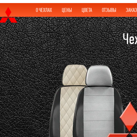
О ЧЕХЛАХ
ЦЕНЫ
ЦВЕТА
ОТЗЫВЫ
ЗАКАЗ
Че