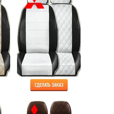
СДЕЛАТЬ ЗАКАЗ