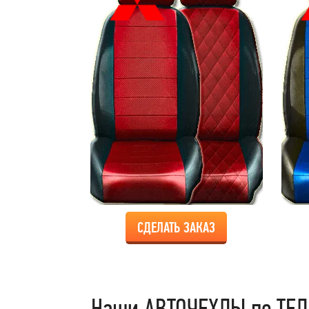
СДЕЛАТЬ ЗАКАЗ
Наши АВТОЧЕХЛЫ по ТЕЛ