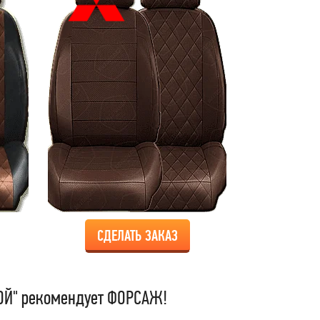
СДЕЛАТЬ ЗАКАЗ
Й" рекомендует ФОРСАЖ!