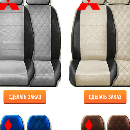
СДЕЛАТЬ ЗАКАЗ
СДЕЛАТЬ ЗАКАЗ