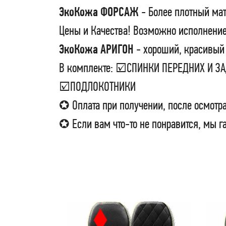
ЭкоКожа ФОРСАЖ
- Более плотный мат
Цены и Качества! Возможно исполнение
ЭкоКожа АРИГОН
- хороший, красивый 
В комплекте: ☑СПИНКИ ПЕРЕДНИХ И 
☑ПОДЛОКОТНИКИ
✪ Оплата при получении, после осмотра
✪ Если вам что-то не понравится, мы г