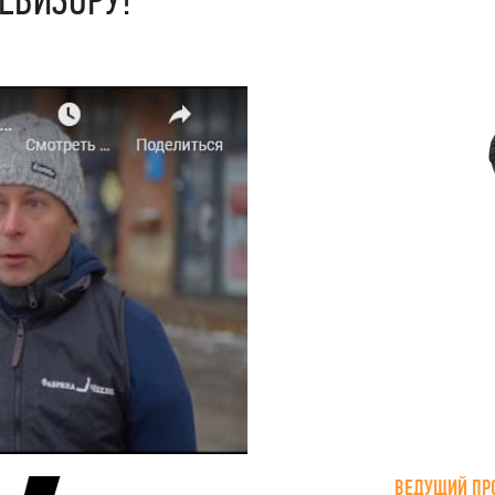
ВЕДУЩИЙ ПР