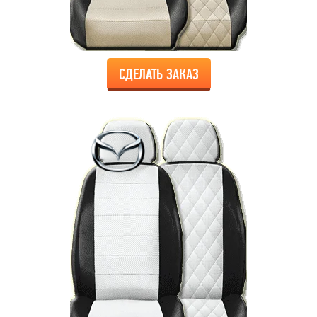
СДЕЛАТЬ ЗАКАЗ