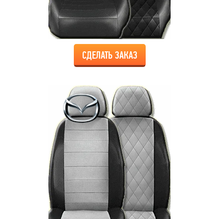
СДЕЛАТЬ ЗАКАЗ