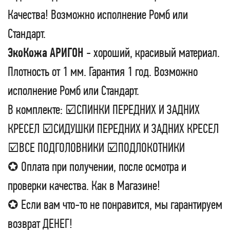
Качества! Возможно исполнение Ромб или
Стандарт.
ЭкоКожа АРИГОН
- хороший, красивый материал.
Плотность от 1 мм. Гарантия 1 год. Возможно
исполнение Ромб или Стандарт.
В комплекте: ☑СПИНКИ ПЕРЕДНИХ И ЗАДНИХ
КРЕСЕЛ ☑СИДУШКИ ПЕРЕДНИХ И ЗАДНИХ КРЕСЕЛ
☑ВСЕ ПОДГОЛОВНИКИ ☑ПОДЛОКОТНИКИ
✪ Оплата при получении, после осмотра и
проверки качества. Как в Магазине!
✪ Если вам что-то не понравится, мы гарантируем
возврат ДЕНЕГ!