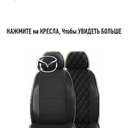
НАЖМИТЕ на КРЕСЛА, Чтобы УВИДЕТЬ БОЛЬШЕ