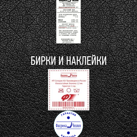
БИРКИ И НАКЛЕЙКИ