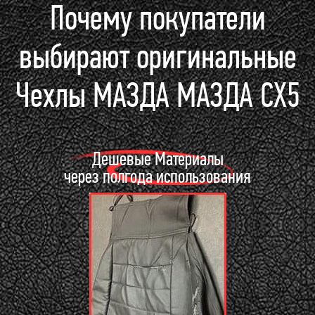
Почему покупатели
выбирают оригинальные
Чехлы МАЗДА МАЗДА СХ5
Дешевые Материалы
через полгода использования