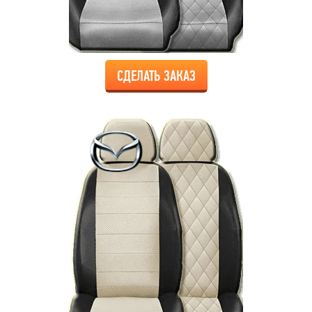
СДЕЛАТЬ ЗАКАЗ