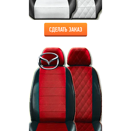
СДЕЛАТЬ ЗАКАЗ