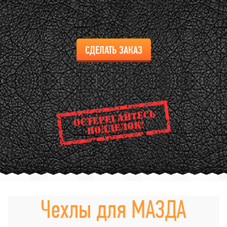
СДЕЛАТЬ ЗАКАЗ
Чехлы для МАЗДА