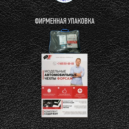
ФИРМЕННАЯ УПАКОВКА