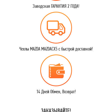
Заводская ГАРАНТИЯ 2 ГОДА!
Чехлы MAZDA MAZDACX5 с быстрой доставкой!
14 Дней Обмен, Возврат!
ЗАКАЗЫВАЙТЕ!