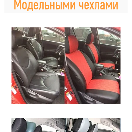
Модельными чехлами