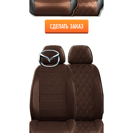
СДЕЛАТЬ ЗАКАЗ