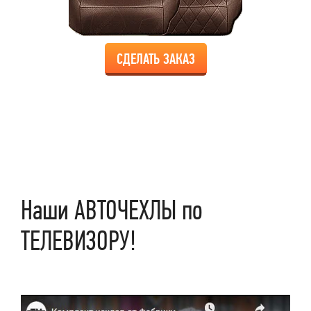
СДЕЛАТЬ ЗАКАЗ
Наши АВТОЧЕХЛЫ по
ТЕЛЕВИЗОРУ!