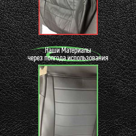
Наши Материалы
через полгода использования