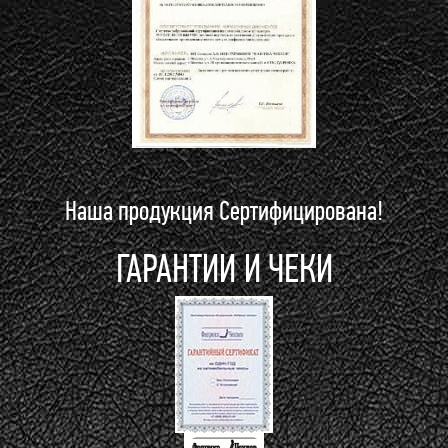
Наша продукция Сертифицирована!
ГАРАНТИИ И ЧЕКИ