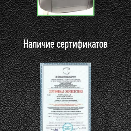
Наличие сертификатов