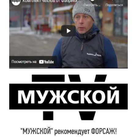
"МУЖСКОЙ" рекомендует ФОРСАЖ!