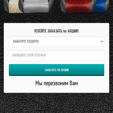
УСПЕЙТЕ ЗАКАЗАТЬ по АКЦИИ!
name:
qzw:
ЗАКАЗАТЬ ПО АКЦИИ
Мы перезвоним Вам