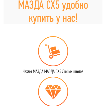
МАЗДА СХ5 удобно
купить у нас!
Чехлы МАЗДА МАЗДА СХ5 Любых цветов