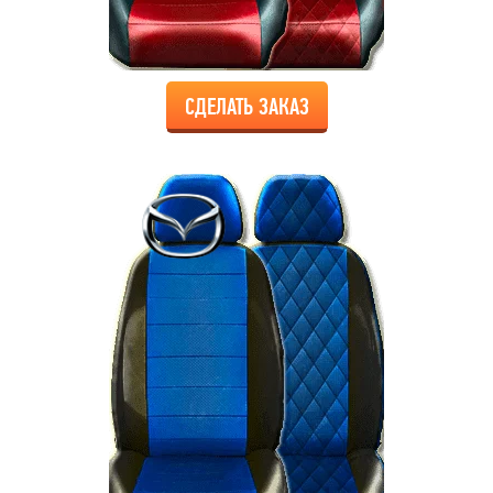
СДЕЛАТЬ ЗАКАЗ