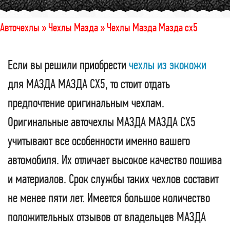
Авточехлы »
Чехлы Мазда »
Чехлы Мазда Мазда сх5
Если вы решили приобрести
чехлы из экокожи
для МАЗДА МАЗДА СХ5, то стоит отдать
предпочтение оригинальным чехлам.
Оригинальные авточехлы МАЗДА МАЗДА СХ5
учитывают все особенности именно вашего
автомобиля. Их отличает высокое качество пошива
и материалов. Срок службы таких чехлов составит
не менее пяти лет. Имеется большое количество
положительных отзывов от владельцев МАЗДА