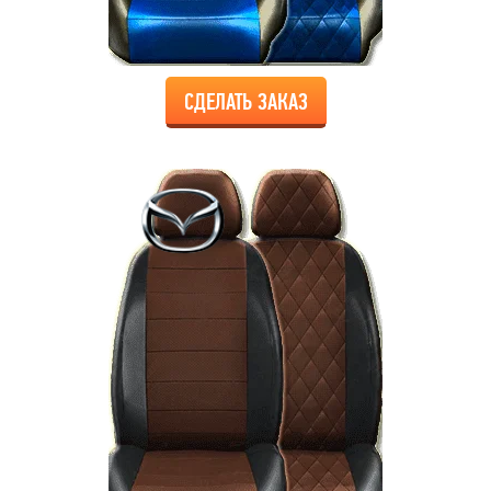
СДЕЛАТЬ ЗАКАЗ