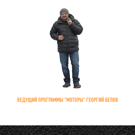
ВЕДУЩИЙ ПРОГРАММЫ "МОТОРЫ" ГЕОРГИЙ БЕЛОВ