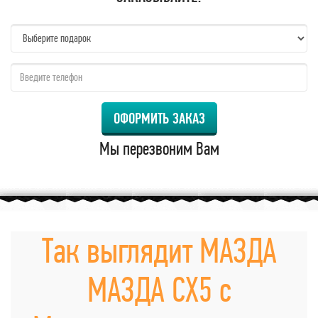
name:
qzw:
ОФОРМИТЬ ЗАКАЗ
Мы перезвоним Вам
Так выглядит МАЗДА
МАЗДА СХ5 с