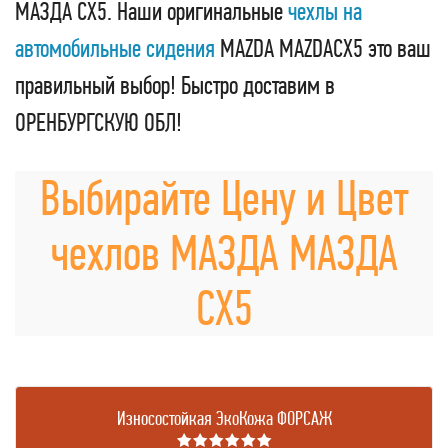
МАЗДА СХ5. Наши оригинальные
чехлы на
автомобильные сидения
MAZDA MAZDACX5 это ваш
правильный выбор! Быстро доставим в
ОРЕНБУРГСКУЮ ОБЛ!
Выбирайте Цену и Цвет
чехлов МАЗДА МАЗДА
СХ5
Износостойкая ЭкоКожа ФОРСАЖ
★★★★★★