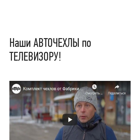
Наши АВТОЧЕХЛЫ по
ТЕЛЕВИЗОРУ!