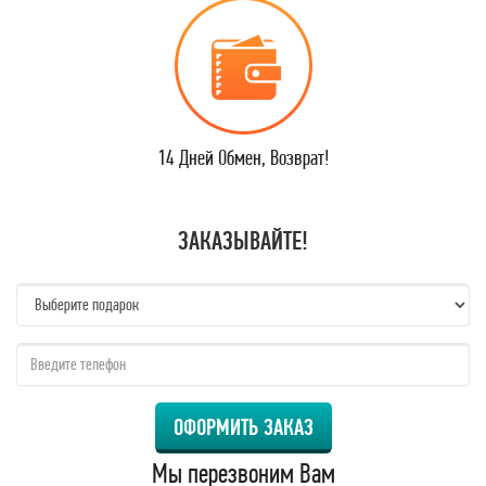
14 Дней Обмен, Возврат!
ЗАКАЗЫВАЙТЕ!
name:
qzw:
ОФОРМИТЬ ЗАКАЗ
Мы перезвоним Вам