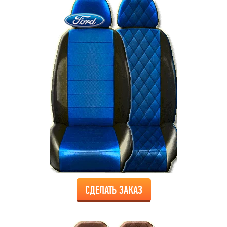
СДЕЛАТЬ ЗАКАЗ