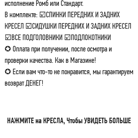
исполнение Ромб или Стандарт.
В комплекте: ☑СПИНКИ ПЕРЕДНИХ И ЗАДНИХ
КРЕСЕЛ ☑СИДУШКИ ПЕРЕДНИХ И ЗАДНИХ КРЕСЕЛ
☑ВСЕ ПОДГОЛОВНИКИ ☑ПОДЛОКОТНИКИ
✪ Оплата при получении, после осмотра и
проверки качества. Как в Магазине!
✪ Если вам что-то не понравится, мы гарантируем
возврат ДЕНЕГ!
НАЖМИТЕ на КРЕСЛА, Чтобы УВИДЕТЬ БОЛЬШЕ