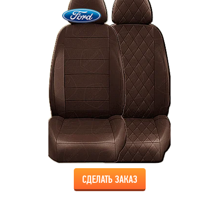
СДЕЛАТЬ ЗАКАЗ