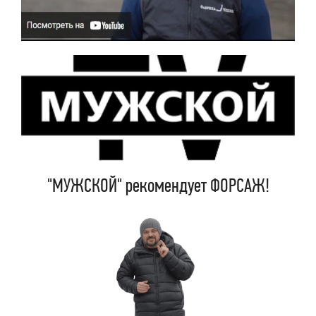
"МУЖСКОЙ" рекомендует ФОРСАЖ!