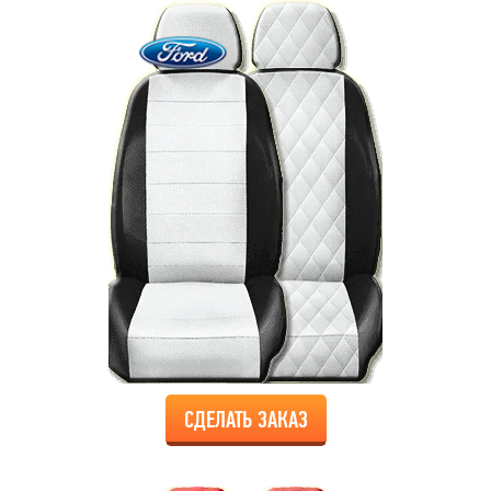
СДЕЛАТЬ ЗАКАЗ