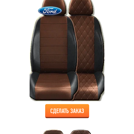
СДЕЛАТЬ ЗАКАЗ