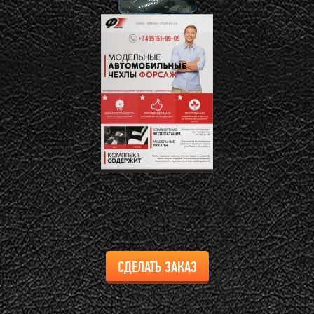
СДЕЛАТЬ ЗАКАЗ