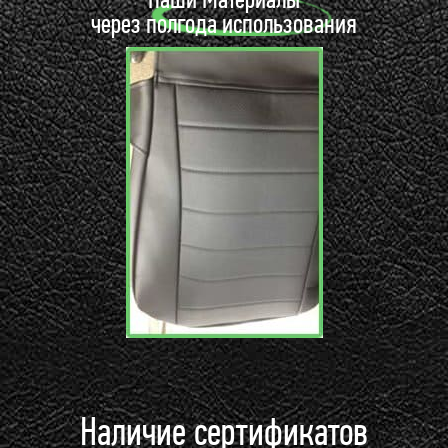
через полгода использования
Наличие сертификатов