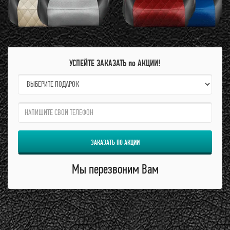
УСПЕЙТЕ ЗАКАЗАТЬ по АКЦИИ!
name:
qzw:
ЗАКАЗАТЬ ПО АКЦИИ
Мы перезвоним Вам