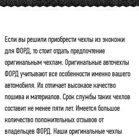
Чехлы из Экокожи »
Оригинальные Чехлы ФОРД
Если вы решили приобрести чехлы из экокожи
для ФОРД, то стоит отдать предпочтение
оригинальным чехлам. Оригинальные авточехлы
ФОРД учитывают все особенности именно вашего
автомобиля. Их отличает высокаое качество
пошива и материалов. Срок службы таких чехлов
составит не менее пяти лет. Имеется большое
количество положительных отзывов от
владельцев ФОРД. Наши оригинальные чехлы