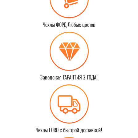
Чехлы ФОРД Любых цветов
Заводская ГАРАНТИЯ 2 ГОДА!
Чехлы FORD с быстрой доставкой!