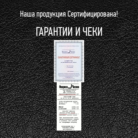
Наша продукция Сертифицирована!
ГАРАНТИИ И ЧЕКИ