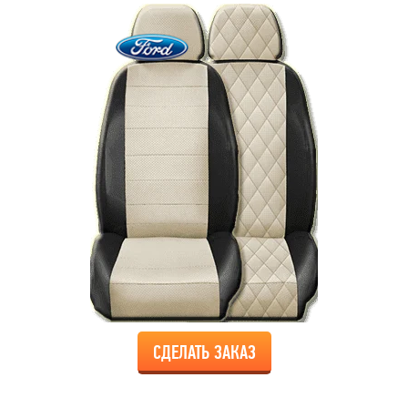
СДЕЛАТЬ ЗАКАЗ