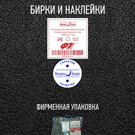
БИРКИ И НАКЛЕЙКИ
ФИРМЕННАЯ УПАКОВКА