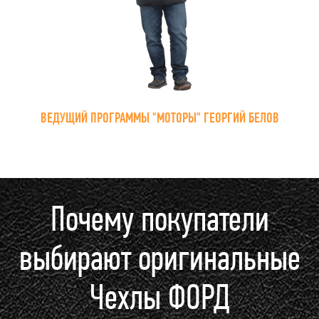
ВЕДУЩИЙ ПРОГРАММЫ "МОТОРЫ" ГЕОРГИЙ БЕЛОВ
Почему покупатели
выбирают оригинальные
Чехлы ФОРД