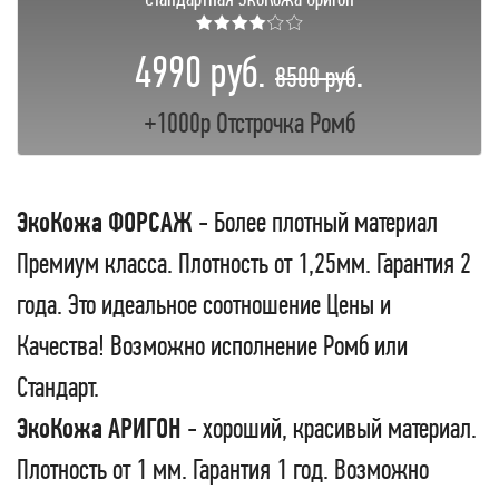
★★★★☆☆
4990 руб.
.
8500 руб
+1000р Отстрочка Ромб
ЭкоКожа ФОРСАЖ
- Более плотный материал
Премиум класса. Плотность от 1,25мм. Гарантия 2
года. Это идеальное соотношение Цены и
Качества! Возможно исполнение Ромб или
Стандарт.
ЭкоКожа АРИГОН
- хороший, красивый материал.
Плотность от 1 мм. Гарантия 1 год. Возможно