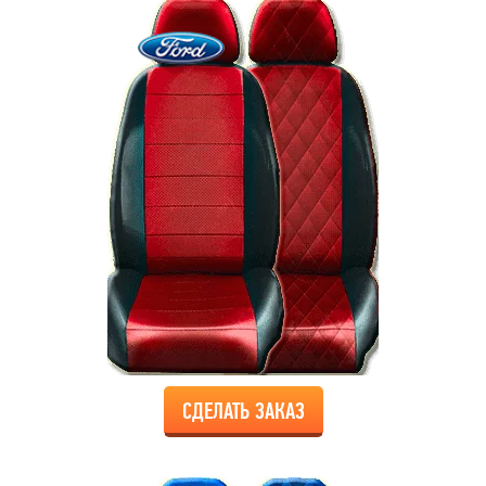
СДЕЛАТЬ ЗАКАЗ