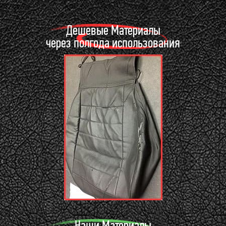
Дешевые Материалы
через полгода использования
Наши Материалы