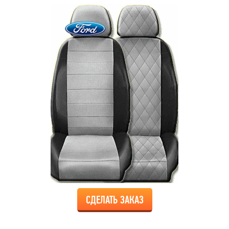
СДЕЛАТЬ ЗАКАЗ