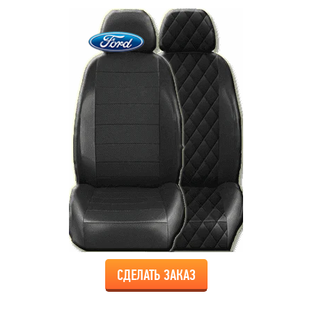
СДЕЛАТЬ ЗАКАЗ