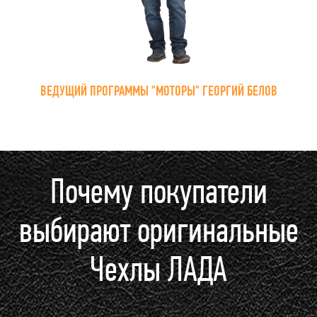
ВЕДУЩИЙ ПРОГРАММЫ "МОТОРЫ" ГЕОРГИЙ БЕЛОВ
Почему покупатели
выбирают оригинальные
Чехлы ЛАДА