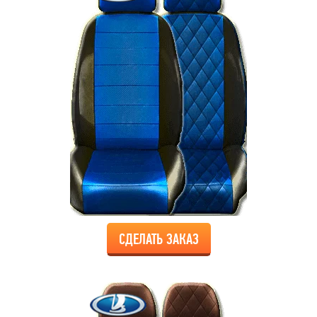
СДЕЛАТЬ ЗАКАЗ