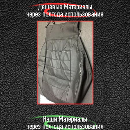
Дешевые Материалы
через полгода использования
Наши Материалы
через полгода использования