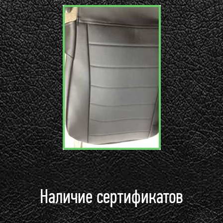
Наличие сертификатов