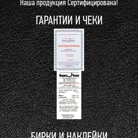
Наша продукция Сертифицирована!
ГАРАНТИИ И ЧЕКИ
БИРКИ И НАКЛЕЙКИ