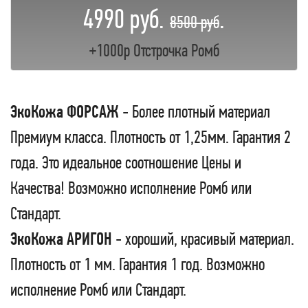
4990 руб.
.
8500 руб
+1000р Отстрочка Ромб
ЭкоКожа ФОРСАЖ
- Более плотный материал
Премиум класса. Плотность от 1,25мм. Гарантия 2
года. Это идеальное соотношение Цены и
Качества! Возможно исполнение Ромб или
Стандарт.
ЭкоКожа АРИГОН
- хороший, красивый материал.
Плотность от 1 мм. Гарантия 1 год. Возможно
исполнение Ромб или Стандарт.