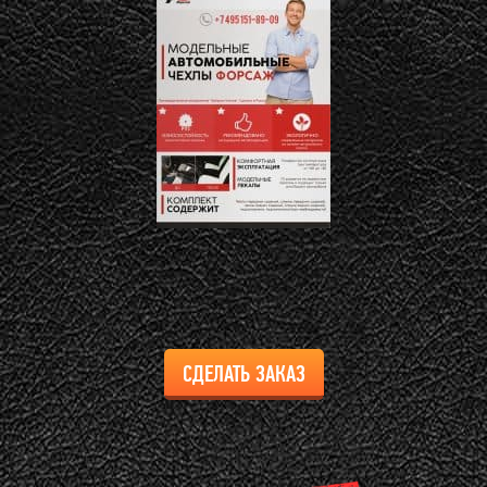
СДЕЛАТЬ ЗАКАЗ