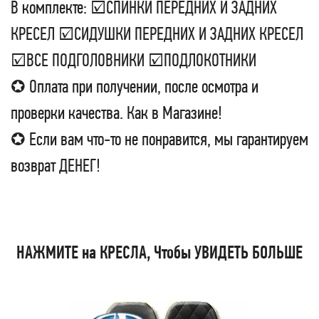
В комплекте: ☑СПИНКИ ПЕРЕДНИХ И ЗАДНИХ
КРЕСЕЛ ☑СИДУШКИ ПЕРЕДНИХ И ЗАДНИХ КРЕСЕЛ
☑ВСЕ ПОДГОЛОВНИКИ ☑ПОДЛОКОТНИКИ
✪ Оплата при получении, после осмотра и
проверки качества. Как в Магазине!
✪ Если вам что-то не понравится, мы гарантируем
возврат ДЕНЕГ!
НАЖМИТЕ на КРЕСЛА, Чтобы УВИДЕТЬ БОЛЬШЕ