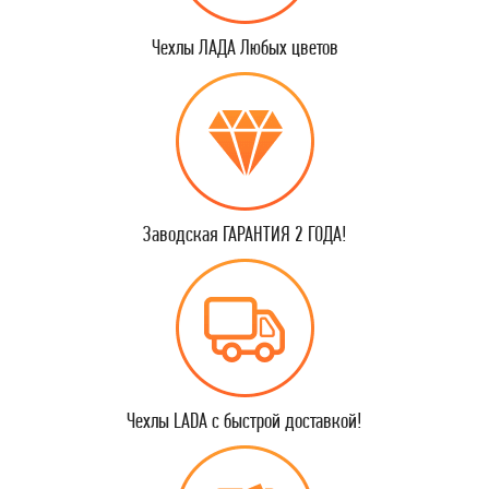
Чехлы ЛАДА Любых цветов
Заводская ГАРАНТИЯ 2 ГОДА!
Чехлы LADA с быстрой доставкой!