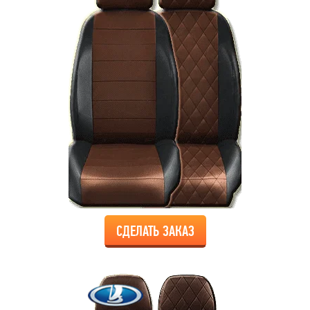
СДЕЛАТЬ ЗАКАЗ