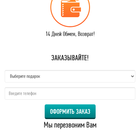
14 Дней Обмен, Возврат!
ЗАКАЗЫВАЙТЕ!
name:
qzw:
ОФОРМИТЬ ЗАКАЗ
Мы перезвоним Вам