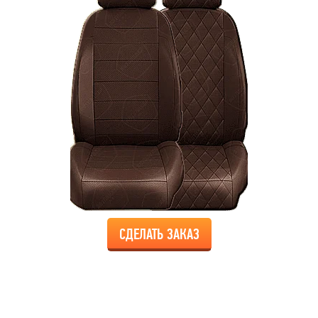
СДЕЛАТЬ ЗАКАЗ