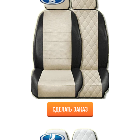
СДЕЛАТЬ ЗАКАЗ