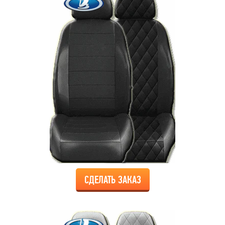
СДЕЛАТЬ ЗАКАЗ