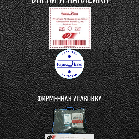
ФИРМЕННАЯ УПАКОВКА