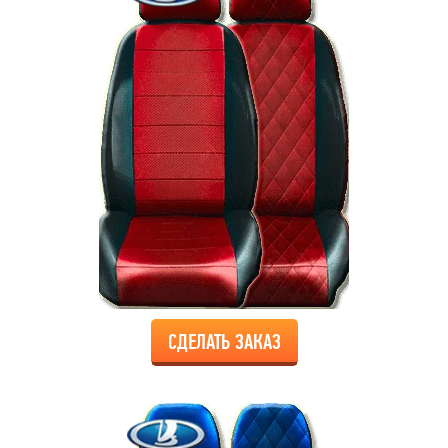
СДЕЛАТЬ ЗАКАЗ