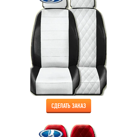
СДЕЛАТЬ ЗАКАЗ