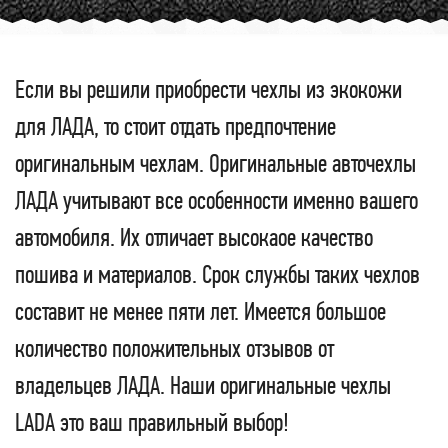
Если вы решили приобрести чехлы из экокожи
для ЛАДА, то стоит отдать предпочтение
оригинальным чехлам. Оригинальные авточехлы
ЛАДА учитывают все особенности именно вашего
автомобиля. Их отличает высокаое качество
пошива и материалов. Срок службы таких чехлов
составит не менее пяти лет. Имеется большое
количество положительных отзывов от
владельцев ЛАДА. Наши оригинальные чехлы
LADA это ваш правильный выбор!