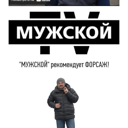
"МУЖСКОЙ" рекомендует ФОРСАЖ!