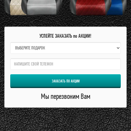
УСПЕЙТЕ ЗАКАЗАТЬ по АКЦИИ!
name:
qzw:
ЗАКАЗАТЬ ПО АКЦИИ
Мы перезвоним Вам