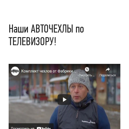
Наши АВТОЧЕХЛЫ по
ТЕЛЕВИЗОРУ!